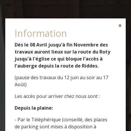
Information
Dès le 08 Avril jusqu'à fin Novembre des
travaux auront lieux sur la route du Roty
jusqu'à l'église ce qui bloque l'accès à
l'auberge depuis la route de Riddes.
(pause des travaux du 12 juin au soir au 17
Août)
Les accès pour arriver chez nous sont :
Depuis la plaine:
- Par le Téléphérique (conseillé, des places
de parking sont mises à disposition à