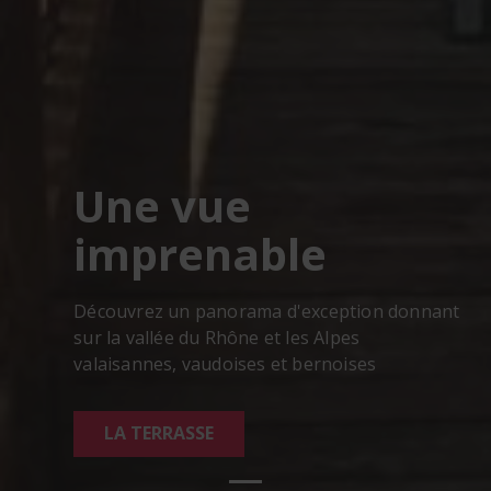
Une vue
imprenable
Découvrez un panorama d'exception donnant
sur la vallée du Rhône et les Alpes
valaisannes, vaudoises et bernoises
LA TERRASSE