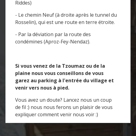
Riddes)
- Le chemin Neuf (à droite après le tunnel du
Rosselin), qui est une route en terre étroite.
- Par la déviation par la route des
condémines (Aproz-Fey-Nendaz).
Si vous venez de la Tzoumaz ou de la
plaine nous vous conseillons de vous
garez au parking à l'entrée du village et
venir vers nous à pied.
Vous avez un doute? Lancez nous un coup
de fil :) nous nous ferons un plaisir de vous
expliquer comment venir nous voir :)